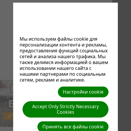
Мы используем файлы cookie для
персонализации контента и рекламы,
предоставления функций социальных
сетей и анализа нашего трафика. Мы
также делимся информацией о вашем
использовании нашего сайта с
нашими партнерами по социальным
сетям, рекламе и аналитике.
Настройки cookie
Accept Only Strictly Necessary
Cookies
Принять все файлы cookie