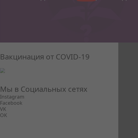
Вакцинация от COVID-19
Мы в Социальных сетях
Instagram
Facebook
VK
OK