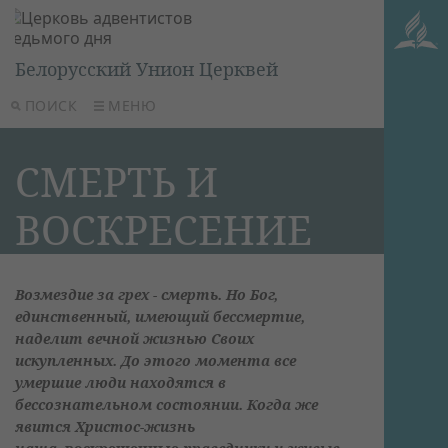
Белорусский Унион Церквей
ПОИСК
МЕНЮ
СМЕРТЬ И
ВОСКРЕСЕНИЕ
Возмездие за грех - смерть. Но Бог,
единственный, имеющий бессмертие,
наделит вечной жизнью Своих
искупленных. До этого момента все
умершие люди находятся в
бессознательном состоянии. Когда же
явится Христос-жизнь