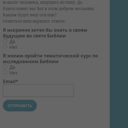
всякого человека, ищущего истину. Да
благословит вас Бог в этом добром желании.
Каким будет ваш отклик?
Отметьте ваш вариант ответа:
Я искренне хотел бы знать о своем
будущем во свете Библии
Да
Нет
Я желаю пройти тематический курс по
исследованию Библии
Да
Нет
Email*