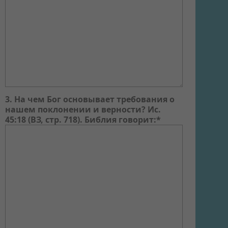
3. На чем Бог основывает требования о
нашем поклонении и верности? Ис.
45:18 (ВЗ, стр. 718). Библия говорит:*