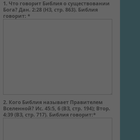
1. Что говорит Библия о существовании
Бога? Дан. 2:28 (НЗ, стр. 863). Библия
говорит: *
2. Кого Библия называет Правителем
Вселенной? Ис. 45:5, 6 (ВЗ, стр. 194); Втор.
4:39 (ВЗ, стр. 717). Библия говорит:*