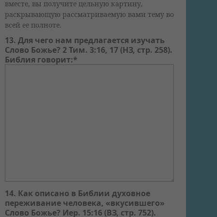
вместе, вы получите цельную картину,
раскрывающую рассматриваемую вами тему во
всей ее полноте.
13. Для чего нам предлагается изучать
Слово Божье? 2 Тим. 3:16, 17 (НЗ, стр. 258).
Библия говорит:*
14. Как описано в Библии духовное
переживание человека, «вкусившего»
Слово Божье? Иер. 15:16 (ВЗ, стр. 752).