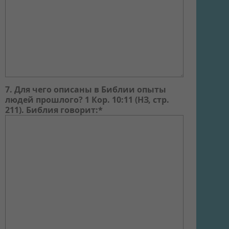
7. Для чего описаны в Библии опыты
людей прошлого? 1 Кор. 10:11 (НЗ, стр.
211). Библия говорит:*