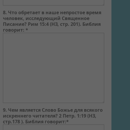
8. Что обретает в наше непростое время
человек, исследующий Священное
Писание? Рим 15:4 (НЗ, стр. 201). Библия
говорит: *
9. Чем является Слово Божье для всякого
искреннего читателя? 2 Петр. 1:19 (НЗ,
стр.178 ). Библия говорит:*