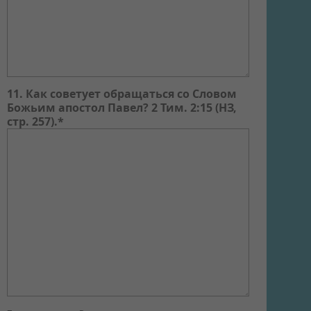
11. Как советует обращаться со Словом
Божьим апостол Павел? 2 Тим. 2:15 (НЗ,
стр. 257).*