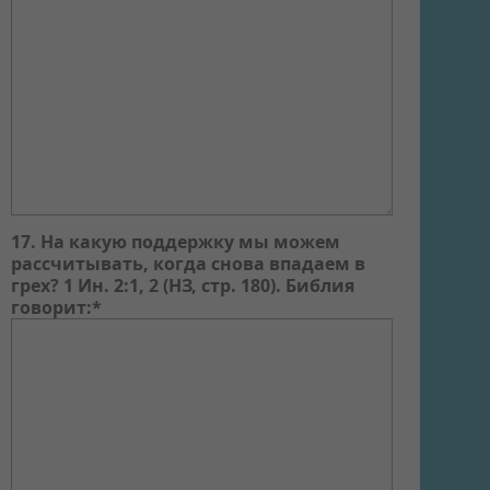
17. На какую поддержку мы можем
рассчитывать, когда снова впадаем в
грех? 1 Ин. 2:1, 2 (НЗ, стр. 180). Библия
говорит:*