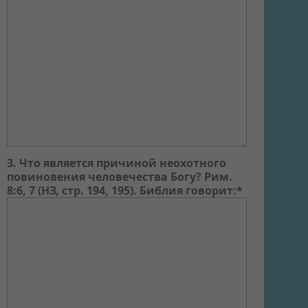
3. Что является причиной неохотного
повиновения человечества Богу? Рим.
8:6, 7 (НЗ, стр. 194, 195). Библия говорит:*