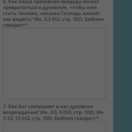
6. Как наша греховная природа может
превратиться в духовную, чтобы нам
стать такими, какими Господь желает
нас видеть? Ин. 3:3 (НЗ, стр. 102). Библия
говорит:*
7. Как Бог совершает в нас духовное
возрождение? Ин. 3:5, 6 (НЗ, стр. 102); Ин.
1:12, 13 (НЗ, стр. 100). Библия говорит:*