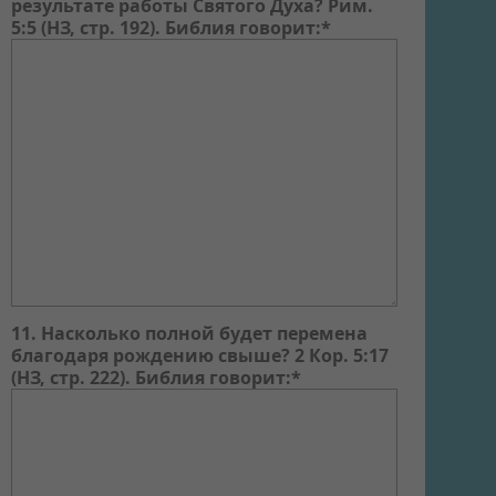
результате работы Святого Духа? Рим.
5:5 (НЗ, стр. 192). Библия говорит:*
11. Насколько полной будет перемена
благодаря рождению свыше? 2 Кор. 5:17
(НЗ, стр. 222). Библия говорит:*