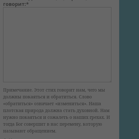
говорит:*
Примечание. Этот стих говорит нам, чего мы
должны покаяться и обратиться. Слово
«обратиться» означает «измениться». Наша
плотская природа должна стать духовной. Нам
нужно покаяться и сожалеть о наших грехах. И
тогда Бог совершит в нас перемену, которую
называют обращением.