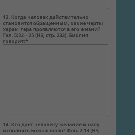
13. Когда человек действительно
становится обращенным, какие черты
харак- тера проявляются в его жизни?
Гал. 5:22—25 (НЗ, стр. 233). Библия
говорит:*
14. Кто дает человеку желание и силу
исполнять Божью волю? Флп. 2:13 (НЗ,