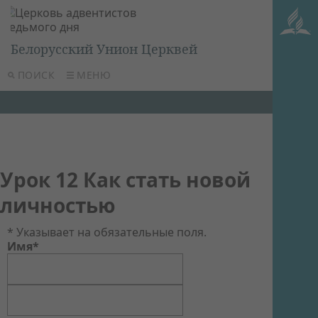
Белорусский Унион Церквей
ПОИСК
МЕНЮ
Урок 12 Как стать новой
личностью
* Указывает на обязательные поля.
Имя*