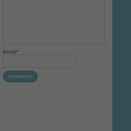
Email*