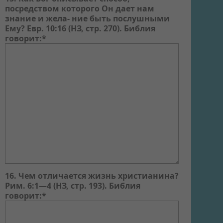
посредством которого Он дает нам
знание и жела- ние быть послушными
Ему? Евр. 10:16 (НЗ, стр. 270). Библия
говорит:*
16. Чем отличается жизнь христианина?
Рим. 6:1—4 (НЗ, стр. 193). Библия
говорит:*