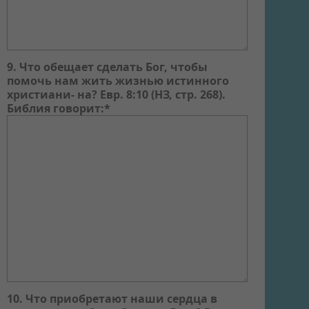
9. Что обещает сделать Бог, чтобы
помочь нам жить жизнью истинного
христиани- на? Евр. 8:10 (НЗ, стр. 268).
Библия говорит:*
10. Что приобретают наши сердца в