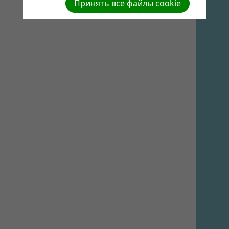
Принять все файлы cookie