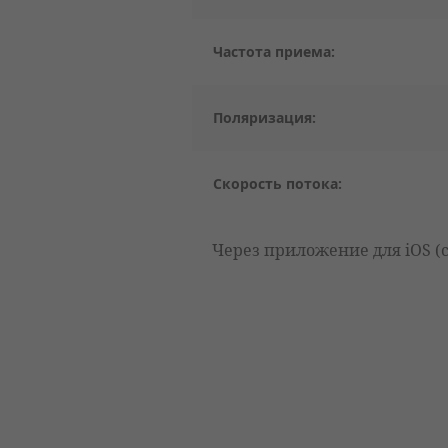
Частота приема:
Поляризация:
Скорость потока:
Через приложение для iOS 