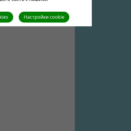
kies
Настройки cookie