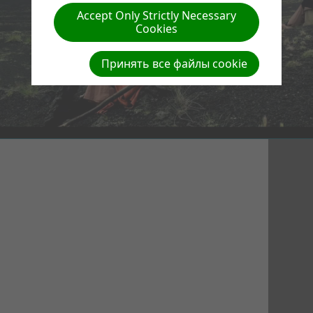
Accept Only Strictly Necessary
Cookies
Принять все файлы cookie