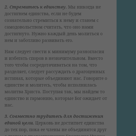
2. Стремитесь к единству.
Мы никогда не
достигнем единства, если не будем
сознательно стремиться к нему и станем с
самодовольством считать, что оно нами
достигнуто. Нужно каждый день молиться о
нем и заботливо развивать его.
Нам следует свести к минимуму разногласия
и избегать споров в незначительном. Вместо
того чтобы сосредотачиваться на том, что
разделяет, следует рассуждать о драгоценных
истинах, которые объединяют нас. Говорите о
единстве и молитесь, чтобы исполнилась
молитва Христа. Поступая так, мы найдем то
единство и гармонию, которые Бог ожидает от
нас.
3. Совместно трудитесь для достижения
единой цели.
Церковь не достигнет единства
до тех пор, пока ее члены не объединятся друг