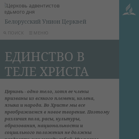
Белорусский Унион Церквей
ПОИСК
МЕНЮ
ЕДИНСТВО В
ТЕЛЕ ХРИСТА
Церковь - одно тело, хотя ее члены
призваны из всякого племени, колена,
языка и народа. Во Христе мы все
преображаемся в новое творение. Поэтому
различия пола, расы, культуры,
образования, национальности и
социального положения не должны