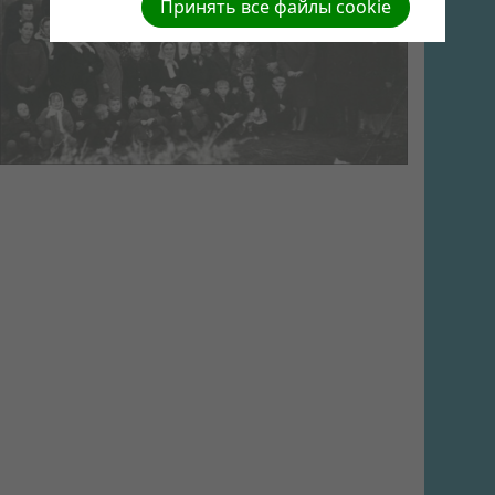
Принять все файлы cookie