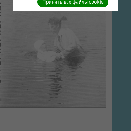
Принять все файлы cookie