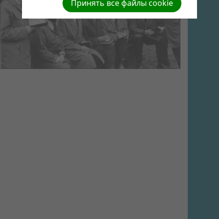
Принять все файлы cookie