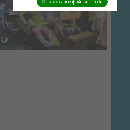
Принять все файлы cookie