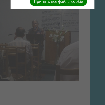
Принять все файлы cookie