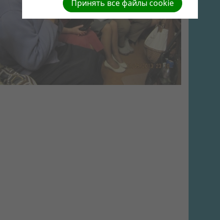
Принять все файлы cookie