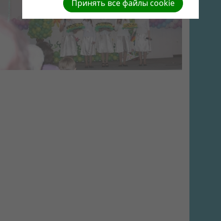
Принять все файлы cookie