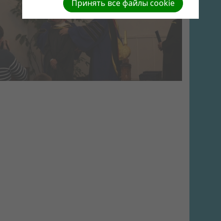
Принять все файлы cookie