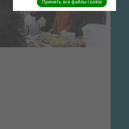
Принять все файлы cookie