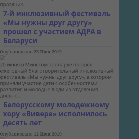
праздник...
7-й инклюзивный фестиваль
«Мы нужны друг другу»
прошел с участием АДРА в
Беларуси
Опубликовано
26 Июн 2019
20 июня в Минском зоопарке прошел
ежегодный благотворительный инклюзивный
фестиваль «Мы нужны друг другу», в котором
приняли участие дети с особенностями
развития и молодые люди из отделения
дневно...
Белорусскому молодежному
хору «Вивере» исполнилось
десять лет
Опубликовано
12 Июн 2019