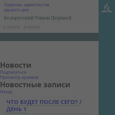
Белорусский Унион Церквей
ПОИСК
МЕНЮ
Новости
Подписаться
Просмотр архивов
Новостные записи
Назад
ЧТО БУДЕТ ПОСЛЕ СЕГО? /
ДЕНЬ 1