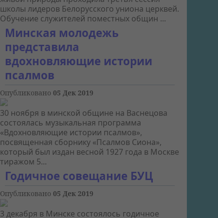
школы лидеров Белорусского униона церквей.
Обучение служителей поместных общин ...
Минская молодежь
представила
вдохновляющие истории
псалмов
Опубликовано
05 Дек 2019
30 ноября в минской общине на Васнецова
состоялась музыкальная программа
«Вдохновляющие истории псалмов»,
посвященная сборнику «Псалмов Сиона»,
который был издан весной 1927 года в Москве
тиражом 5...
Годичное совещание БУЦ
Опубликовано
05 Дек 2019
3 декабря в Минске состоялось годичное