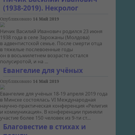
(1938-2019). Некролог
Опубликовано
14 Май 2019
Ничик Василий Иванович родился 23 июня
1938 года в селе Зарожаны (Молдова)
в адвентистской семье. После смерти отца
в тяжелые послевоенные годы
он в восьмилетнем возрасте остался
полусиротой, и на ...
Евангелие для учёных
Опубликовано
14 Май 2019
Евангелие для учёных 18-19 апреля 2019 года
в Минске состоялась VI Международная
научно-практическая конференция «Религия
и коммуникация». В конференции приняли
участие более 150 человек из 9-ти ст...
Благовестие в стихах и