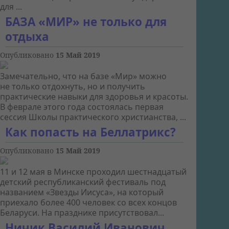
для ...
БАЗА «МИР» не только для
отдыха
Опубликовано
15 Май 2019
Замечательно, что на базе «Мир» можно
не только отдохнуть, но и получить
практические навыки для здоровья и красоты.
В феврале этого года состоялась первая
сессия Школы практического христианства, ...
Как попасть на Беллатрикс?
Опубликовано
15 Май 2019
11 и 12 мая в Минске проходил шестнадцатый
детский республиканский фестиваль под
названием «Звезды Иисуса», на который
приехало более 400 человек со всех концов
Беларуси. На празднике присутствовал...
Ничик Василий Иванович